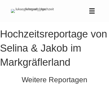
Hochzeitsreportage von
Selina & Jakob im
Markgräflerland
Weitere Reportagen