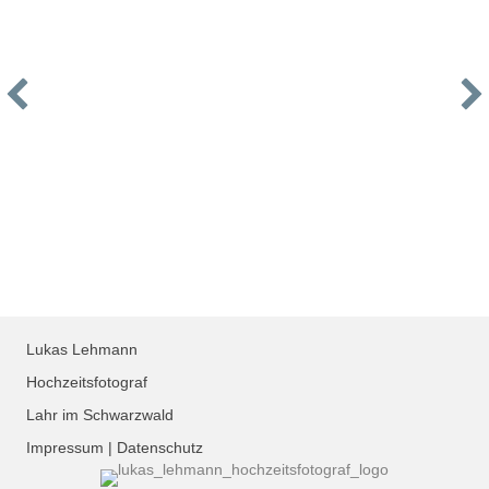
Lukas Lehmann
Hochzeitsfotograf
Lahr im Schwarzwald
Impressum
|
Datenschutz