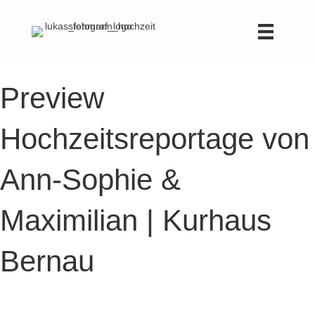
Preview
Hochzeitsreportage von
Ann-Sophie &
Maximilian | Kurhaus
Bernau