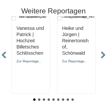
Weitere Reportagen
Vanessa und
Heike und
Patrick |
Jürgen |
Hochzeit
Reinertonish
Billetsches
of,
Schlösschen
Schönwald
Zur Reportage...
Zur Reportage...