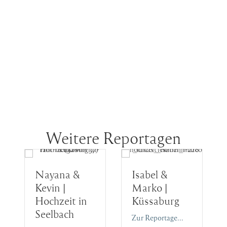
Weitere Reportagen
Nayana &
Isabel &
Kevin |
Marko |
Hochzeit in
Küssaburg
Seelbach
Zur Reportage...