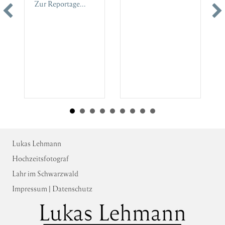
Zur Reportage...
Lukas Lehmann
Hochzeitsfotograf
Lahr im Schwarzwald
Impressum
|
Datenschutz