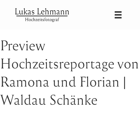
Preview
Hochzeitsreportage von
Ramona und Florian |
Waldau Schänke